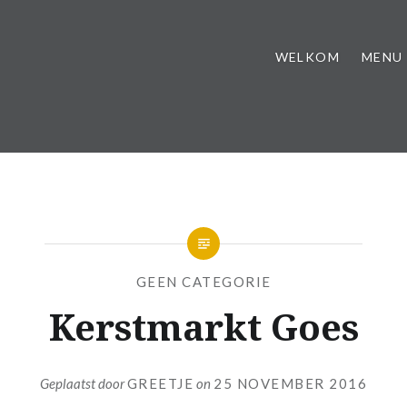
WELKOM
MENU
GEEN CATEGORIE
Kerstmarkt Goes
Geplaatst door
GREETJE
on
25 NOVEMBER 2016