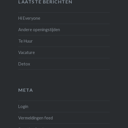
LAATSTE BERICHTEN
Hi Everyone
Andere openingstijden
Te Huur
Vacature
Detox
META
Login
Vermeldingen feed