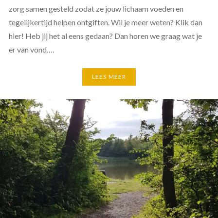
zorg samen gesteld zodat ze jouw lichaam voeden en
tegelijkertijd helpen ontgiften. Wil je meer weten? Klik dan
hier! Heb jij het al eens gedaan? Dan horen we graag wat je
er van vond….
LEES MEER