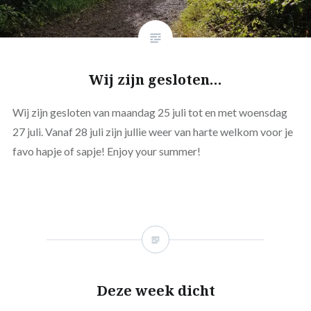
Wij zijn gesloten…
Wij zijn gesloten van maandag 25 juli tot en met woensdag
27 juli. Vanaf 28 juli zijn jullie weer van harte welkom voor je
favo hapje of sapje! Enjoy your summer!
Deze week dicht