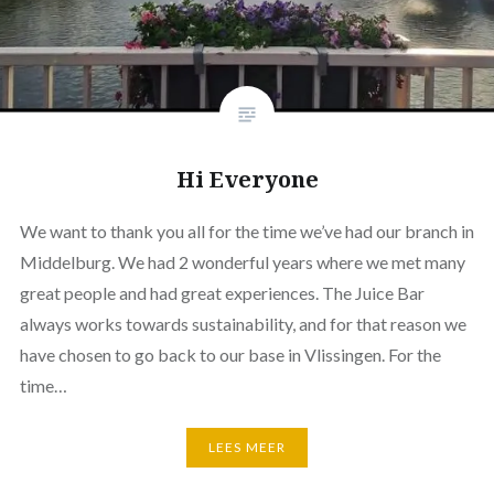
Hi Everyone
We want to thank you all for the time we’ve had our branch in
Middelburg. We had 2 wonderful years where we met many
great people and had great experiences. The Juice Bar
always works towards sustainability, and for that reason we
have chosen to go back to our base in Vlissingen. For the
time…
LEES MEER